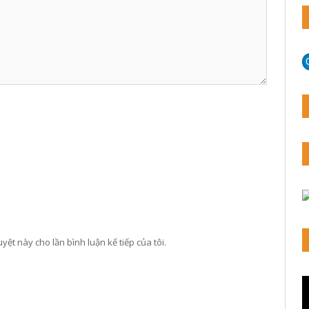
yệt này cho lần bình luận kế tiếp của tôi.