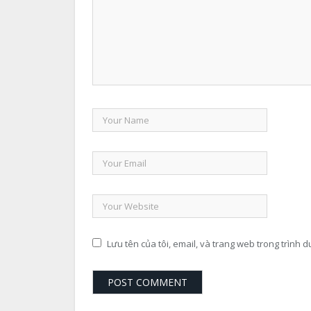
Lưu tên của tôi, email, và trang web trong trình du