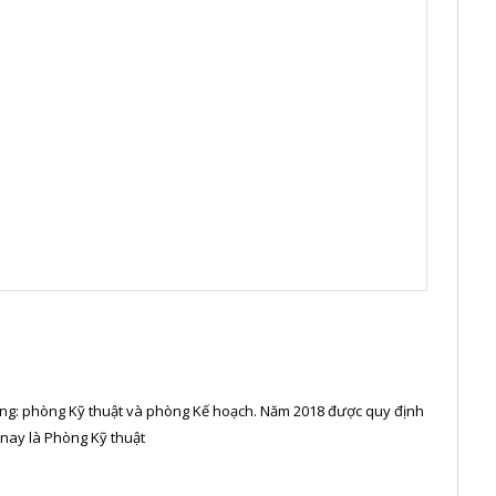
òng: phòng Kỹ thuật và phòng Kế hoạch. Năm 2018 được quy định
 nay là Phòng Kỹ thuật