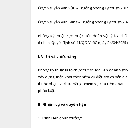
Ông: Nguyễn Văn Sửu – Trưởng phòng Kỹ thuật (2014
Ông: Nguyễn Vân Sang – Trưởng phòng Kỹ thuật (202
Phòng Kỹ thuật trực thuộc Liên đoàn Vật lý Địa ch
định tại Quyết định số 41/QĐ-VLĐC ngày 24/04/2025 c
I. Vị trí và chức năng
:
Phòng Kỹ thuật là tổ chức trực thuộc Liên đoàn Vật 
xây dựng, triển khai các nhiệm vụ điều tra cơ bản đị
thuộc phạm vi chức năng nhiệm vụ của Liên đoàn; t
pháp luật.
II. Nhiệm vụ và
quyền hạn:
1. Trình Liên đoàn trưởng: