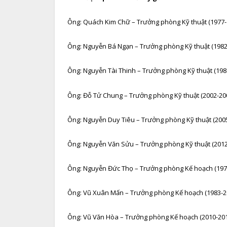
Ông: Quách Kim Chữ – Trưởng phòng Kỹ thuật (1977-
Ông: Nguyễn Bá Ngạn – Trưởng phòng Kỹ thuật (1982
Ông: Nguyễn Tài Thinh – Trưởng phòng Kỹ thuật (198
Ông: Đỗ Tử Chung – Trưởng phòng Kỹ thuật (2002-20
Ông: Nguyễn Duy Tiêu – Trưởng phòng Kỹ thuật (200
Ông: Nguyễn Văn Sửu – Trưởng phòng Kỹ thuật (2012
Ông: Nguyễn Đức Thọ – Trưởng phòng Kế hoạch (1979
Ông: Vũ Xuân Mấn – Trưởng phòng Kế hoạch (1983-2
Ông: Vũ Văn Hòa – Trưởng phòng Kế hoạch (2010-20