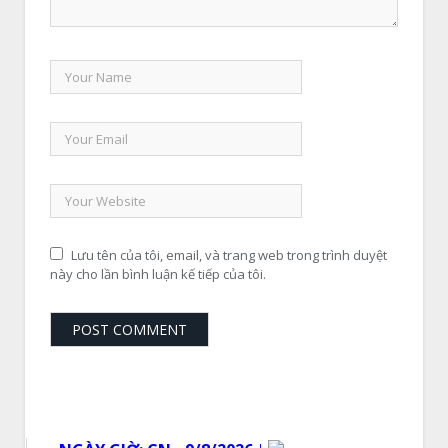
Lưu tên của tôi, email, và trang web trong trình duyệt
này cho lần bình luận kế tiếp của tôi.